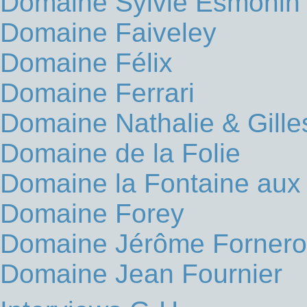
Domaine Sylvie Esmonin
Domaine Faiveley
Domaine Félix
Domaine Ferrari
Domaine Nathalie & Gille
Domaine de la Folie
Domaine la Fontaine au
Domaine Forey
Domaine Jérôme Fornero
Domaine Jean Fournier