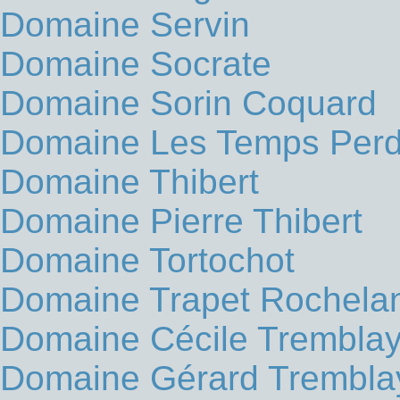
Domaine Servin
Domaine Socrate
Domaine Sorin Coquard
Domaine Les Temps Per
Domaine Thibert
Domaine Pierre Thibert
Domaine Tortochot
Domaine Trapet Rochela
Domaine Cécile Trembla
Domaine Gérard Trembla