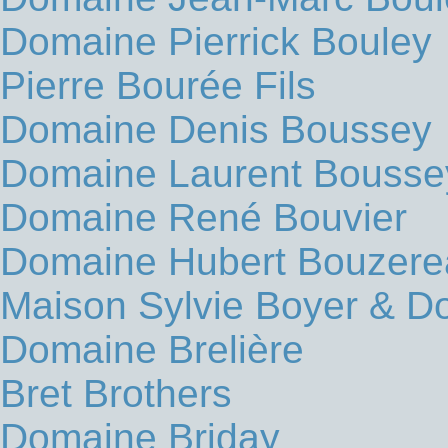
Domaine Pierrick Bouley
Pierre Bourée Fils
Domaine Denis Boussey
Domaine Laurent Bousse
Domaine René Bouvier
Domaine Hubert Bouzere
Maison Sylvie Boyer & D
Domaine Brelière
Bret Brothers
Domaine Briday