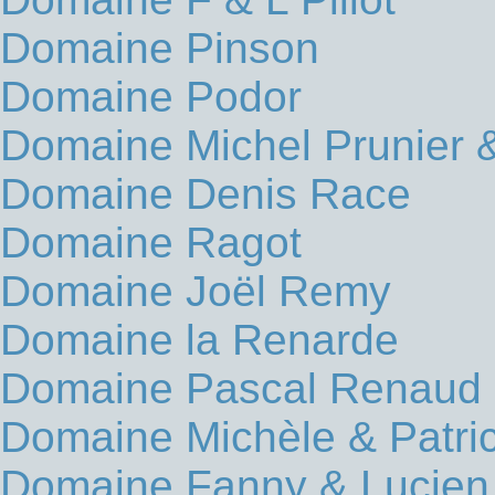
Domaine Pinson
Domaine Podor
Domaine Michel Prunier &
Domaine Denis Race
Domaine Ragot
Domaine Joël Remy
Domaine la Renarde
Domaine Pascal Renaud
Domaine Michèle & Patri
Domaine Fanny & Lucien