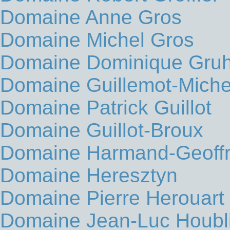
Domaine Anne Gros
Domaine Michel Gros
Domaine Dominique Gruh
Domaine Guillemot-Miche
Domaine Patrick Guillot
Domaine Guillot-Broux
Domaine Harmand-Geoff
Domaine Heresztyn
Domaine Pierre Herouart
Domaine Jean-Luc Houbl