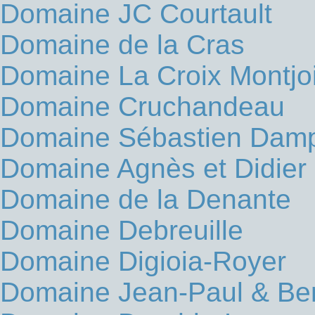
Domaine JC Courtault
Domaine de la Cras
Domaine La Croix Montjo
Domaine Cruchandeau
Domaine Sébastien Dam
Domaine Agnès et Didier
Domaine de la Denante
Domaine Debreuille
Domaine Digioia-Royer
Domaine Jean-Paul & Ben