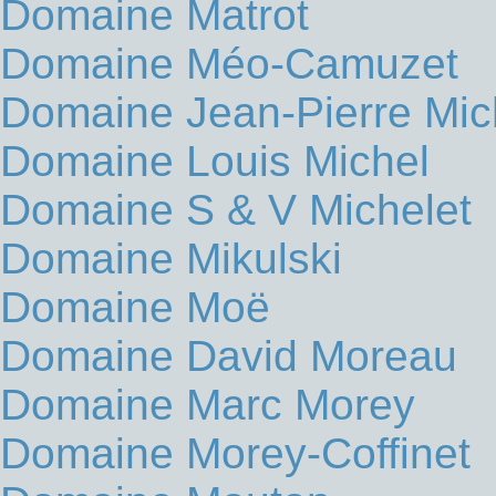
Domaine Matrot
Domaine Méo-Camuzet
Domaine Jean-Pierre Mic
Domaine Louis Michel
Domaine S & V Michelet
Domaine Mikulski
Domaine Moë
Domaine David Moreau
Domaine Marc Morey
Domaine Morey-Coffinet