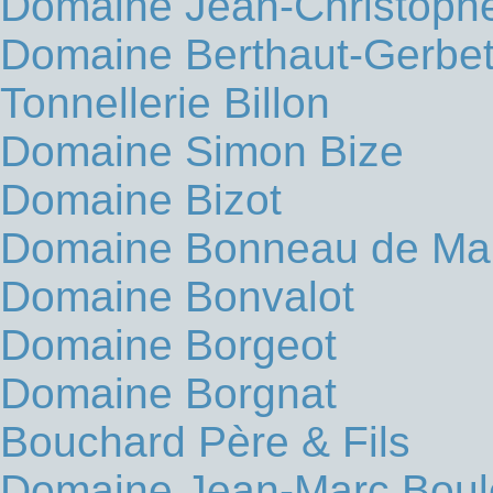
Domaine Jean-Christophe
Domaine Berthaut-Gerbe
Tonnellerie Billon
Domaine Simon Bize
Domaine Bizot
Domaine Bonneau de Mar
Domaine Bonvalot
Domaine Borgeot
Domaine Borgnat
Bouchard Père & Fils
Domaine Jean-Marc Boul