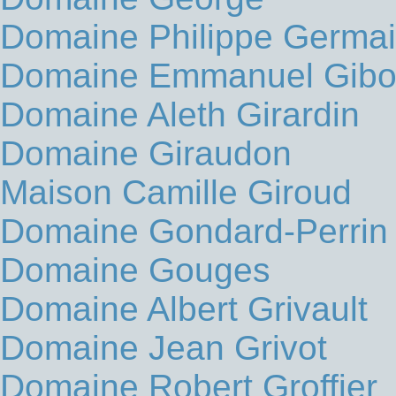
Domaine Philippe Germa
Domaine Emmanuel Gibo
Domaine Aleth Girardin
Domaine Giraudon
Maison Camille Giroud
Domaine Gondard-Perrin
Domaine Gouges
Domaine Albert Grivault
Domaine Jean Grivot
Domaine Robert Groffier