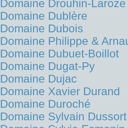
Domaine Drouhin-Laroze
Domaine Dublère
Domaine Dubois
Domaine Philippe & Arna
Domaine Dubuet-Boillot
Domaine Dugat-Py
Domaine Dujac
Domaine Xavier Durand
Domaine Duroché
Domaine Sylvain Dussort