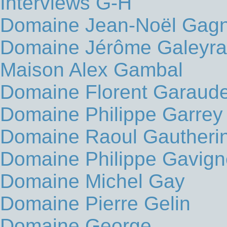
Interviews G-H
Domaine Jean-Noël Gag
Domaine Jérôme Galeyr
Maison Alex Gambal
Domaine Florent Garaude
Domaine Philippe Garrey
Domaine Raoul Gautheri
Domaine Philippe Gavign
Domaine Michel Gay
Domaine Pierre Gelin
Domaine George