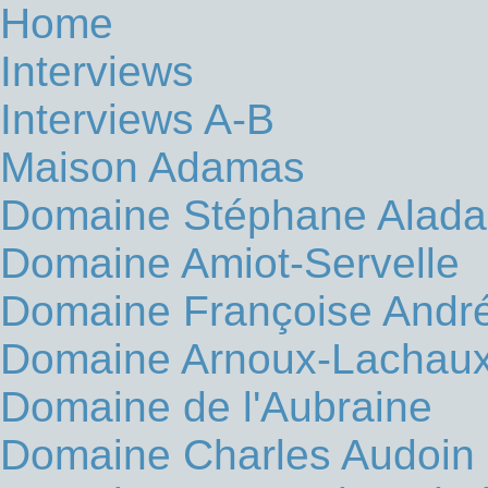
Home
Interviews
Interviews A-B
Maison Adamas
Domaine Stéphane Alad
Domaine Amiot-Servelle
Domaine Françoise Andr
Domaine Arnoux-Lachau
Domaine de l'Aubraine
Domaine Charles Audoin