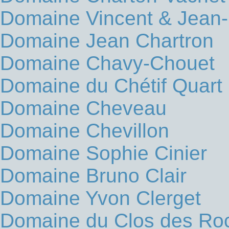
Domaine Vincent & Jean-
Domaine Jean Chartron
Domaine Chavy-Chouet
Domaine du Chétif Quart
Domaine Cheveau
Domaine Chevillon
Domaine Sophie Cinier
Domaine Bruno Clair
Domaine Yvon Clerget
Domaine du Clos des Ro