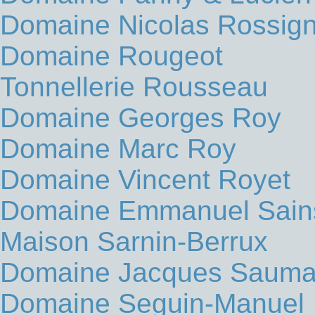
Domaine Nicolas Rossign
Domaine Rougeot
Tonnellerie Rousseau
Domaine Georges Roy
Domaine Marc Roy
Domaine Vincent Royet
Domaine Emmanuel Sain
Maison Sarnin-Berrux
Domaine Jacques Sauma
Domaine Seguin-Manuel