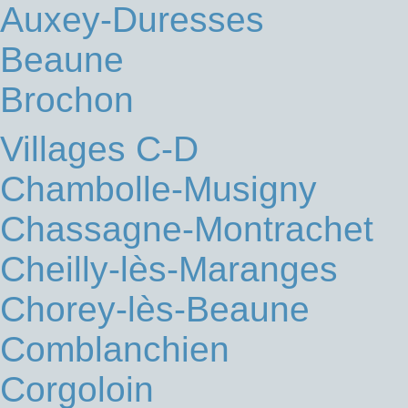
Auxey-Duresses
Beaune
Brochon
Villages C-D
Chambolle-Musigny
Chassagne-Montrachet
Cheilly-lès-Maranges
Chorey-lès-Beaune
Comblanchien
Corgoloin