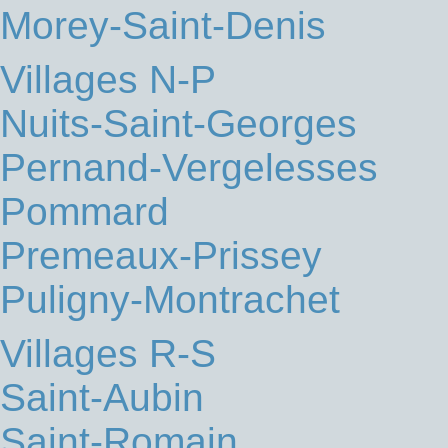
Morey-Saint-Denis
Villages N-P
Nuits-Saint-Georges
Pernand-Vergelesses
Pommard
Premeaux-Prissey
Puligny-Montrachet
Villages R-S
Saint-Aubin
Saint-Romain