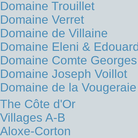
Domaine Trouillet
Domaine Verret
Domaine de Villaine
Domaine Eleni & Edouard
Domaine Comte Georges
Domaine Joseph Voillot
Domaine de la Vougeraie
The Côte d'Or
Villages A-B
Aloxe-Corton