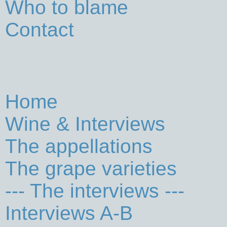
Who to blame
Contact
Home
Wine & Interviews
The appellations
The grape varieties
--- The interviews ---
Interviews A-B