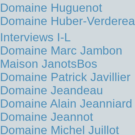
Domaine Huguenot
Domaine Huber-Verdere
Interviews I-L
Domaine Marc Jambon
Maison JanotsBos
Domaine Patrick Javillier
Domaine Jeandeau
Domaine Alain Jeanniard
Domaine Jeannot
Domaine Michel Juillot