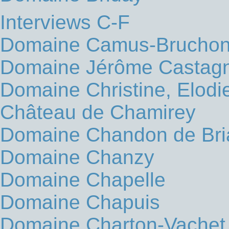
Interviews C-F
Domaine Camus-Brucho
Domaine Jérôme Castagn
Domaine Christine, Elodi
Château de Chamirey
Domaine Chandon de Bria
Domaine Chanzy
Domaine Chapelle
Domaine Chapuis
Domaine Charton-Vachet