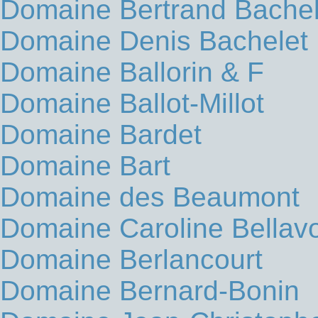
Domaine Bertrand Bachel
Domaine Denis Bachelet
Domaine Ballorin & F
Domaine Ballot-Millot
Domaine Bardet
Domaine Bart
Domaine des Beaumont
Domaine Caroline Bellav
Domaine Berlancourt
Domaine Bernard-Bonin