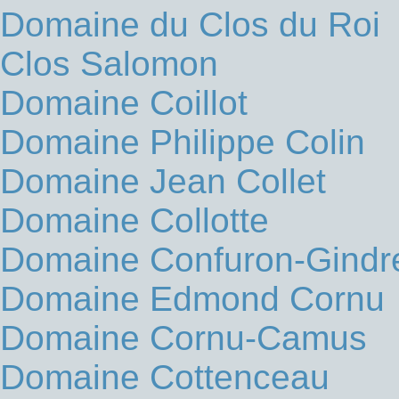
Domaine du Clos du Roi
Clos Salomon
Domaine Coillot
Domaine Philippe Colin
Domaine Jean Collet
Domaine Collotte
Domaine Confuron-Gindr
Domaine Edmond Cornu
Domaine Cornu-Camus
Domaine Cottenceau