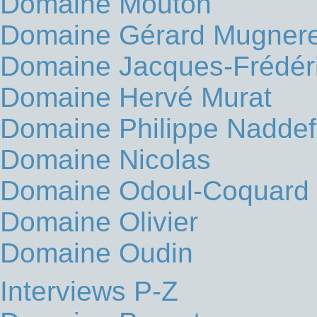
Domaine Mouton
Domaine Gérard Mugnere
Domaine Jacques-Frédér
Domaine Hervé Murat
Domaine Philippe Naddef
Domaine Nicolas
Domaine Odoul-Coquard
Domaine Olivier
Domaine Oudin
Interviews P-Z