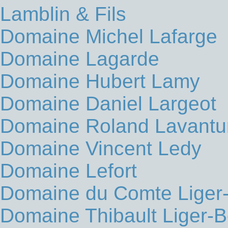
Lamblin & Fils
Domaine Michel Lafarge
Domaine Lagarde
Domaine Hubert Lamy
Domaine Daniel Largeot
Domaine Roland Lavantu
Domaine Vincent Ledy
Domaine Lefort
Domaine du Comte Liger-
Domaine Thibault Liger-B