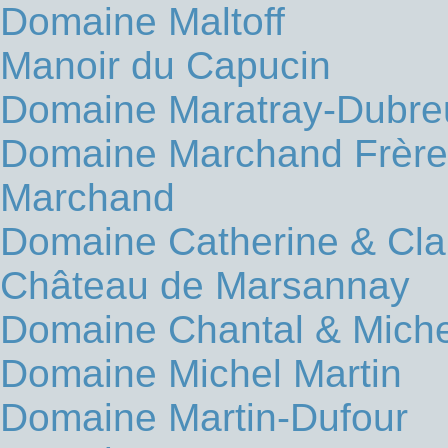
Domaine Maltoff
Manoir du Capucin
Domaine Maratray-Dubreu
Domaine Marchand Frères
Marchand
Domaine Catherine & Cl
Château de Marsannay
Domaine Chantal & Miche
Domaine Michel Martin
Domaine Martin-Dufour