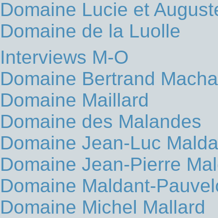
Domaine Lucie et Auguste
Domaine de la Luolle
Interviews M-O
Domaine Bertrand Macha
Domaine Maillard
Domaine des Malandes
Domaine Jean-Luc Malda
Domaine Jean-Pierre Mal
Domaine Maldant-Pauvel
Domaine Michel Mallard