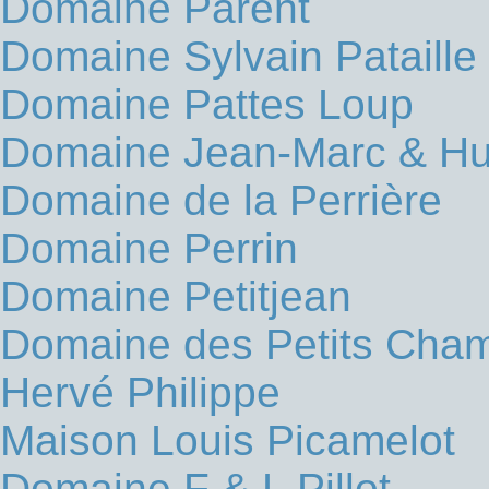
Domaine Parent
Domaine Sylvain Pataille
Domaine Pattes Loup
Domaine Jean-Marc & Hu
Domaine de la Perrière
Domaine Perrin
Domaine Petitjean
Domaine des Petits Cham
Hervé Philippe
Maison Louis Picamelot
Domaine F & L Pillot