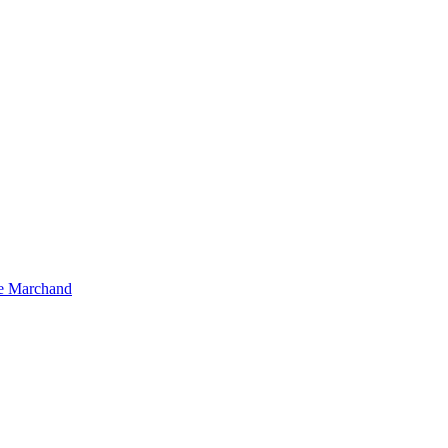
pe Marchand