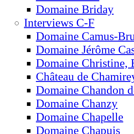
Domaine Briday
Interviews C-F
Domaine Camus-Br
Domaine Jérôme Cas
Domaine Christine, 
Château de Chamire
Domaine Chandon de
Domaine Chanzy
Domaine Chapelle
Domaine Chapuis