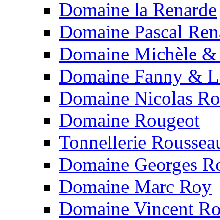
Domaine la Renarde
Domaine Pascal Ren
Domaine Michèle & 
Domaine Fanny & Lu
Domaine Nicolas Ro
Domaine Rougeot
Tonnellerie Roussea
Domaine Georges R
Domaine Marc Roy
Domaine Vincent Ro