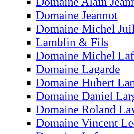
Domaine Alain Jean
Domaine Jeannot
Domaine Michel Juil
Lamblin & Fils
Domaine Michel Laf
Domaine Lagarde
Domaine Hubert La
Domaine Daniel Lar
Domaine Roland La
Domaine Vincent L