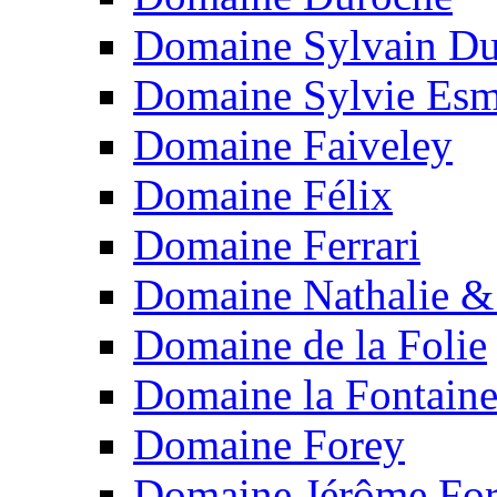
Domaine Sylvain Du
Domaine Sylvie Es
Domaine Faiveley
Domaine Félix
Domaine Ferrari
Domaine Nathalie & 
Domaine de la Folie
Domaine la Fontain
Domaine Forey
Domaine Jérôme For