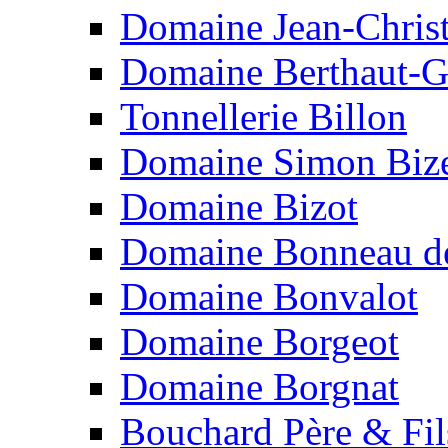
Domaine Jean-Chris
Domaine Berthaut-G
Tonnellerie Billon
Domaine Simon Biz
Domaine Bizot
Domaine Bonneau d
Domaine Bonvalot
Domaine Borgeot
Domaine Borgnat
Bouchard Père & Fil