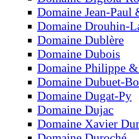
Domaine Jean-Paul 
Domaine Drouhin-L
Domaine Dublère
Domaine Dubois
Domaine Philippe &
Domaine Dubuet-Boi
Domaine Dugat-Py
Domaine Dujac
Domaine Xavier Du
Domaine Duroché