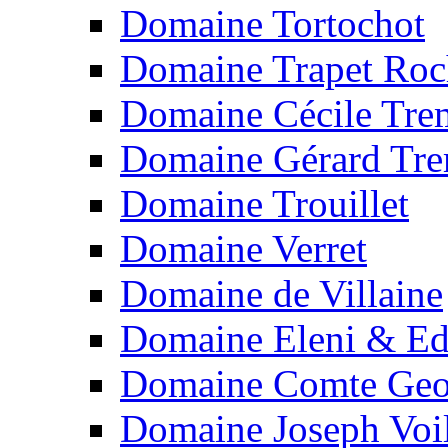
Domaine Tortochot
Domaine Trapet Roc
Domaine Cécile Tre
Domaine Gérard Tr
Domaine Trouillet
Domaine Verret
Domaine de Villaine
Domaine Eleni & Ed
Domaine Comte Geo
Domaine Joseph Voil