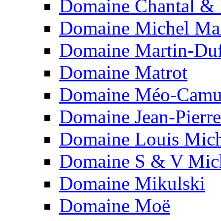
Domaine Chantal & 
Domaine Michel Mar
Domaine Martin-Du
Domaine Matrot
Domaine Méo-Camu
Domaine Jean-Pierr
Domaine Louis Mich
Domaine S & V Mich
Domaine Mikulski
Domaine Moë