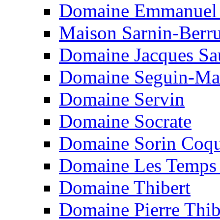
Domaine Emmanuel 
Maison Sarnin-Berr
Domaine Jacques Sa
Domaine Seguin-Ma
Domaine Servin
Domaine Socrate
Domaine Sorin Coq
Domaine Les Temps
Domaine Thibert
Domaine Pierre Thib