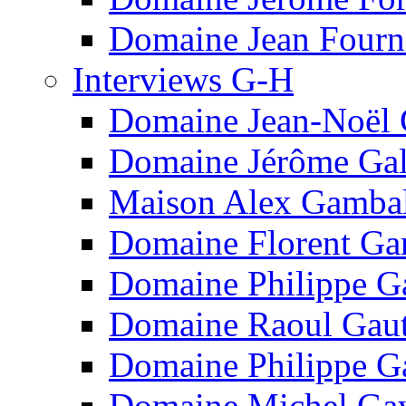
Domaine Jean Fourn
Interviews G-H
Domaine Jean-Noël
Domaine Jérôme Ga
Maison Alex Gamba
Domaine Florent Ga
Domaine Philippe G
Domaine Raoul Gaut
Domaine Philippe G
Domaine Michel Ga