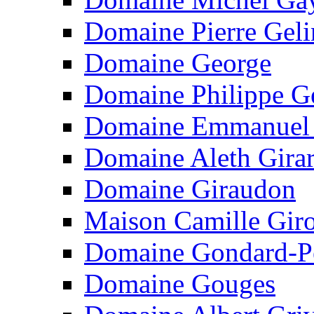
Domaine Pierre Geli
Domaine George
Domaine Philippe G
Domaine Emmanuel 
Domaine Aleth Gira
Domaine Giraudon
Maison Camille Gir
Domaine Gondard-Pe
Domaine Gouges