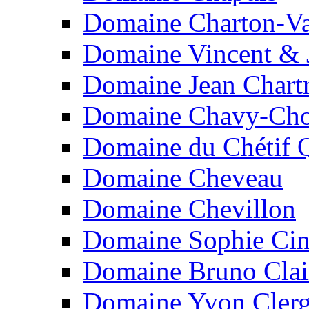
Domaine Charton-Va
Domaine Vincent & J
Domaine Jean Chart
Domaine Chavy-Cho
Domaine du Chétif 
Domaine Cheveau
Domaine Chevillon
Domaine Sophie Cin
Domaine Bruno Clai
Domaine Yvon Clerg