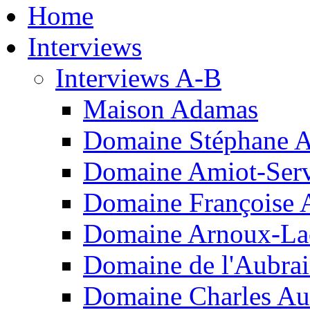
Home
Interviews
Interviews A-B
Maison Adamas
Domaine Stéphane 
Domaine Amiot-Serv
Domaine Françoise 
Domaine Arnoux-La
Domaine de l'Aubra
Domaine Charles Au