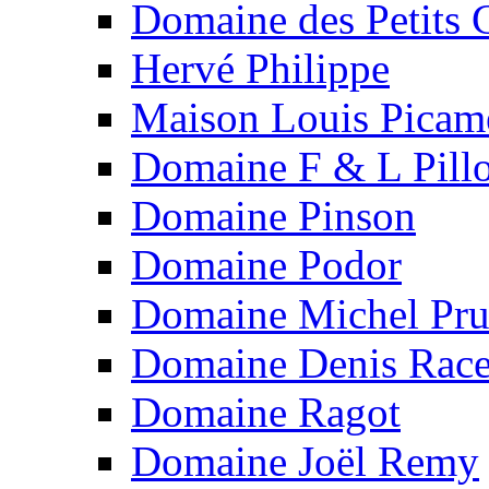
Domaine des Petits
Hervé Philippe
Maison Louis Picam
Domaine F & L Pillo
Domaine Pinson
Domaine Podor
Domaine Michel Prun
Domaine Denis Rac
Domaine Ragot
Domaine Joël Remy