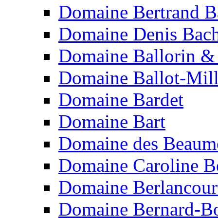
Domaine Bertrand B
Domaine Denis Bach
Domaine Ballorin &
Domaine Ballot-Mill
Domaine Bardet
Domaine Bart
Domaine des Beaum
Domaine Caroline B
Domaine Berlancour
Domaine Bernard-B