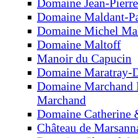
Domaine Jean-Pierr
Domaine Maldant-Pa
Domaine Michel Mal
Domaine Maltoff
Manoir du Capucin
Domaine Maratray-D
Domaine Marchand F
Marchand
Domaine Catherine 
Château de Marsann