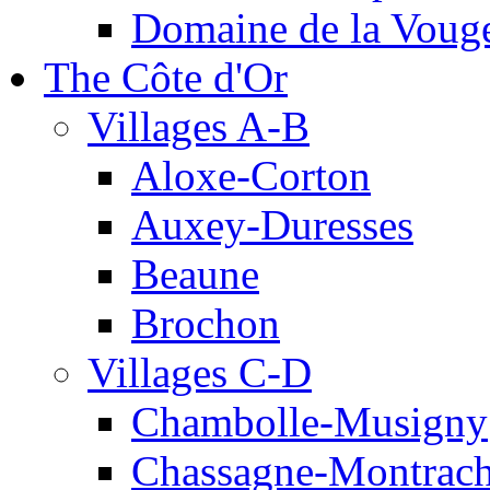
Domaine de la Vouge
The Côte d'Or
Villages A-B
Aloxe-Corton
Auxey-Duresses
Beaune
Brochon
Villages C-D
Chambolle-Musigny
Chassagne-Montrach