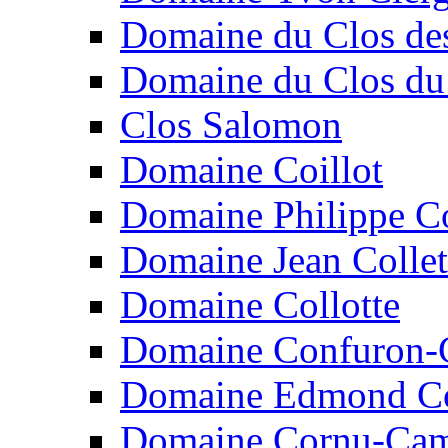
Domaine du Clos de
Domaine du Clos du
Clos Salomon
Domaine Coillot
Domaine Philippe C
Domaine Jean Collet
Domaine Collotte
Domaine Confuron-
Domaine Edmond C
Domaine Cornu-Ca