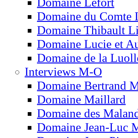
Domaine Lefort
Domaine du Comte L
Domaine Thibault Li
Domaine Lucie et Au
Domaine de la Luoll
Interviews M-O
Domaine Bertrand M
Domaine Maillard
Domaine des Malan
Domaine Jean-Luc M