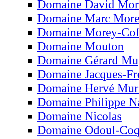
Domaine David Mor
Domaine Marc Mor
Domaine Morey-Cof
Domaine Mouton
Domaine Gérard Mu
Domaine Jacques-Fr
Domaine Hervé Mur
Domaine Philippe N
Domaine Nicolas
Domaine Odoul-Coq