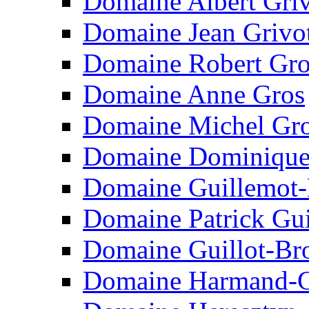
Domaine Albert Griv
Domaine Jean Grivo
Domaine Robert Grof
Domaine Anne Gros
Domaine Michel Gr
Domaine Dominique
Domaine Guillemot-
Domaine Patrick Gui
Domaine Guillot-Br
Domaine Harmand-G