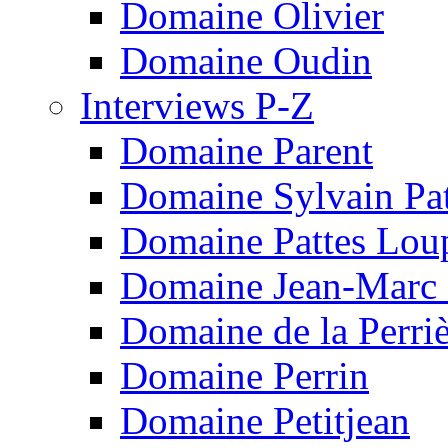
Domaine Olivier
Domaine Oudin
Interviews P-Z
Domaine Parent
Domaine Sylvain Pat
Domaine Pattes Lou
Domaine Jean-Marc 
Domaine de la Perri
Domaine Perrin
Domaine Petitjean