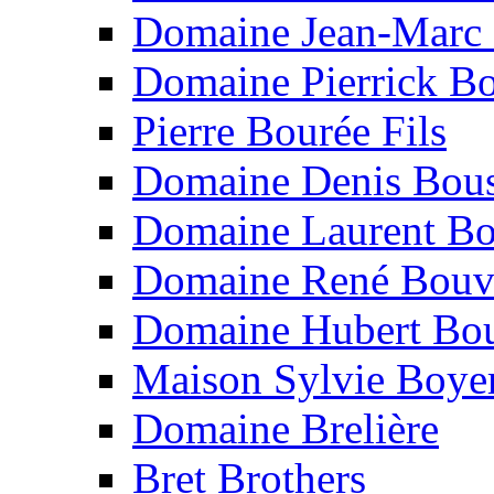
Domaine Jean-Marc
Domaine Pierrick B
Pierre Bourée Fils
Domaine Denis Bou
Domaine Laurent Bo
Domaine René Bouv
Domaine Hubert Bou
Maison Sylvie Boye
Domaine Brelière
Bret Brothers