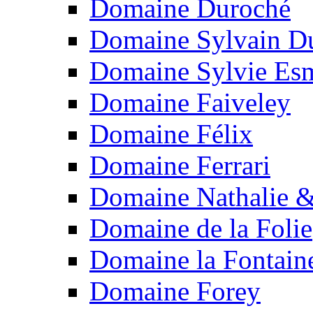
Domaine Duroché
Domaine Sylvain Du
Domaine Sylvie Es
Domaine Faiveley
Domaine Félix
Domaine Ferrari
Domaine Nathalie &
Domaine de la Folie
Domaine la Fontain
Domaine Forey