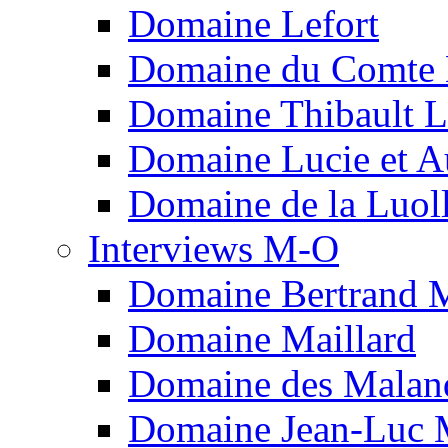
Domaine Lefort
Domaine du Comte L
Domaine Thibault Li
Domaine Lucie et A
Domaine de la Luol
Interviews M-O
Domaine Bertrand 
Domaine Maillard
Domaine des Malan
Domaine Jean-Luc 