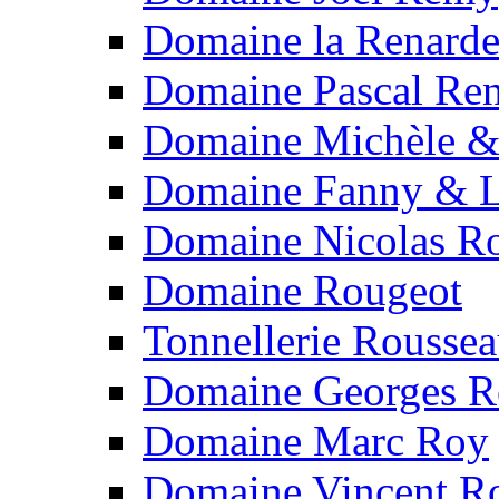
Domaine la Renard
Domaine Pascal Re
Domaine Michèle & 
Domaine Fanny & L
Domaine Nicolas Ro
Domaine Rougeot
Tonnellerie Rousse
Domaine Georges 
Domaine Marc Roy
Domaine Vincent R