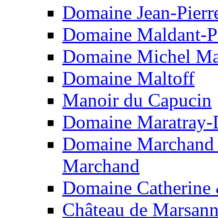
Domaine Jean-Pierr
Domaine Maldant-P
Domaine Michel Ma
Domaine Maltoff
Manoir du Capucin
Domaine Maratray-
Domaine Marchand F
Marchand
Domaine Catherine
Château de Marsan