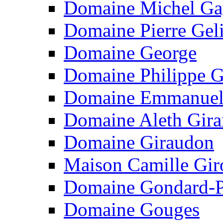
Domaine Michel G
Domaine Pierre Gel
Domaine George
Domaine Philippe 
Domaine Emmanuel
Domaine Aleth Gira
Domaine Giraudon
Maison Camille Gir
Domaine Gondard-P
Domaine Gouges