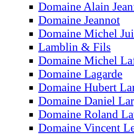
Domaine Alain Jean
Domaine Jeannot
Domaine Michel Jui
Lamblin & Fils
Domaine Michel La
Domaine Lagarde
Domaine Hubert L
Domaine Daniel Lar
Domaine Roland La
Domaine Vincent L