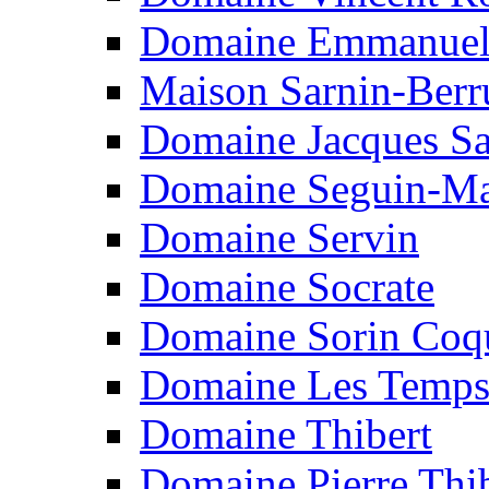
Domaine Emmanuel
Maison Sarnin-Berr
Domaine Jacques S
Domaine Seguin-M
Domaine Servin
Domaine Socrate
Domaine Sorin Coq
Domaine Les Temps
Domaine Thibert
Domaine Pierre Thi