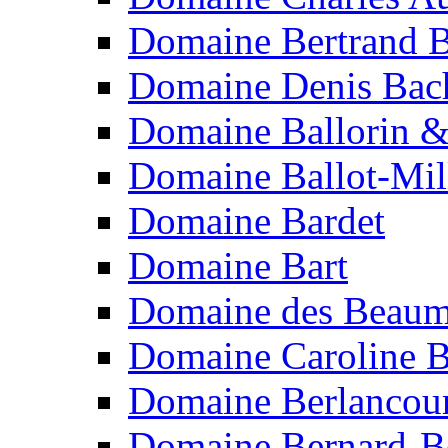
Domaine Bertrand B
Domaine Denis Bach
Domaine Ballorin &
Domaine Ballot-Mil
Domaine Bardet
Domaine Bart
Domaine des Beaum
Domaine Caroline B
Domaine Berlancou
Domaine Bernard-B