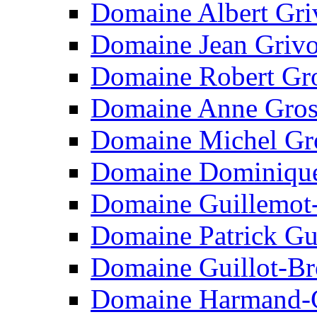
Domaine Albert Gri
Domaine Jean Grivo
Domaine Robert Gro
Domaine Anne Gro
Domaine Michel Gr
Domaine Dominique
Domaine Guillemot
Domaine Patrick Gui
Domaine Guillot-B
Domaine Harmand-