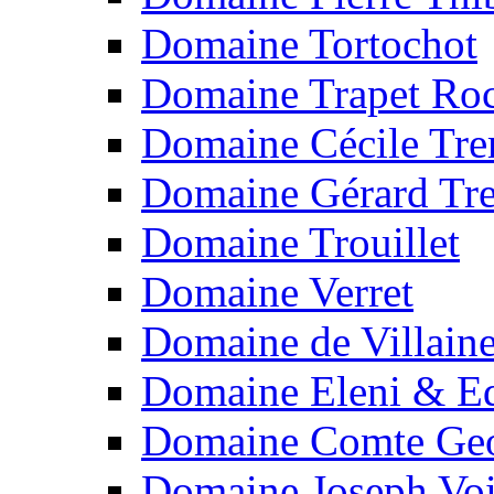
Domaine Tortochot
Domaine Trapet Roc
Domaine Cécile Tr
Domaine Gérard Tr
Domaine Trouillet
Domaine Verret
Domaine de Villain
Domaine Eleni & Ed
Domaine Comte Geo
Domaine Joseph Voi