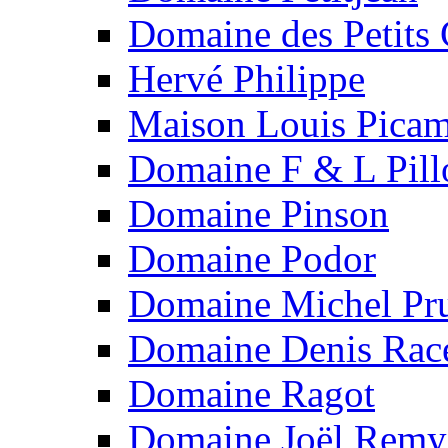
Domaine des Petits
Hervé Philippe
Maison Louis Picam
Domaine F & L Pill
Domaine Pinson
Domaine Podor
Domaine Michel Pru
Domaine Denis Rac
Domaine Ragot
Domaine Joël Remy