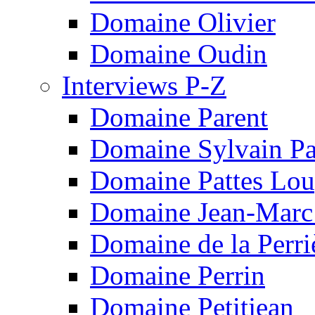
Domaine Olivier
Domaine Oudin
Interviews P-Z
Domaine Parent
Domaine Sylvain Pat
Domaine Pattes Lo
Domaine Jean-Marc
Domaine de la Perri
Domaine Perrin
Domaine Petitjean