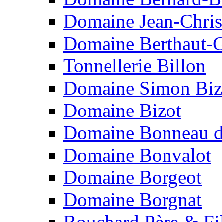
Domaine Jean-Chris
Domaine Berthaut-G
Tonnellerie Billon
Domaine Simon Biz
Domaine Bizot
Domaine Bonneau d
Domaine Bonvalot
Domaine Borgeot
Domaine Borgnat
Bouchard Père & Fi