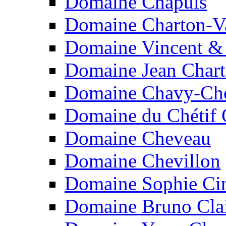
Domaine Chapuis
Domaine Charton-V
Domaine Vincent & 
Domaine Jean Chart
Domaine Chavy-Ch
Domaine du Chétif 
Domaine Cheveau
Domaine Chevillon
Domaine Sophie Cin
Domaine Bruno Cla