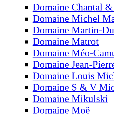
Domaine Chantal &
Domaine Michel Ma
Domaine Martin-Du
Domaine Matrot
Domaine Méo-Camu
Domaine Jean-Pierr
Domaine Louis Mic
Domaine S & V Mic
Domaine Mikulski
Domaine Moë