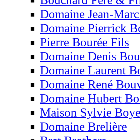
Domaine Jean-Marc
Domaine Pierrick B
Pierre Bourée Fils
Domaine Denis Bou
Domaine Laurent B
Domaine René Bouv
Domaine Hubert Bo
Maison Sylvie Boy
Domaine Brelière