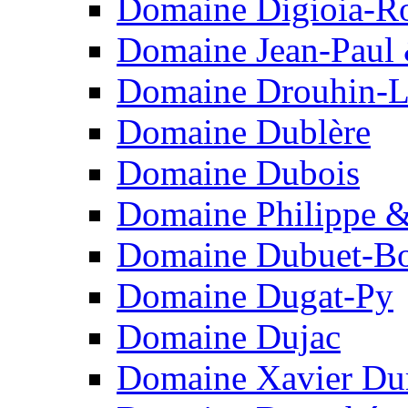
Domaine Digioia-R
Domaine Jean-Paul 
Domaine Drouhin-L
Domaine Dublère
Domaine Dubois
Domaine Philippe &
Domaine Dubuet-Bo
Domaine Dugat-Py
Domaine Dujac
Domaine Xavier Du