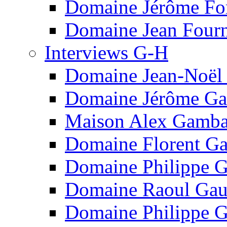
Domaine Jérôme Fo
Domaine Jean Fourn
Interviews G-H
Domaine Jean-Noël
Domaine Jérôme Ga
Maison Alex Gamba
Domaine Florent Ga
Domaine Philippe G
Domaine Raoul Gau
Domaine Philippe G