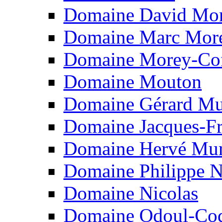
Domaine David Mo
Domaine Marc Mor
Domaine Morey-Cof
Domaine Mouton
Domaine Gérard Mu
Domaine Jacques-Fr
Domaine Hervé Mur
Domaine Philippe 
Domaine Nicolas
Domaine Odoul-Co