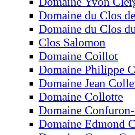
Domaine Yvon Cler
Domaine du Clos de
Domaine du Clos d
Clos Salomon
Domaine Coillot
Domaine Philippe C
Domaine Jean Colle
Domaine Collotte
Domaine Confuron-
Domaine Edmond C