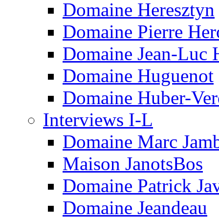
Domaine Heresztyn
Domaine Pierre Her
Domaine Jean-Luc 
Domaine Huguenot
Domaine Huber-Ver
Interviews I-L
Domaine Marc Jam
Maison JanotsBos
Domaine Patrick Javi
Domaine Jeandeau