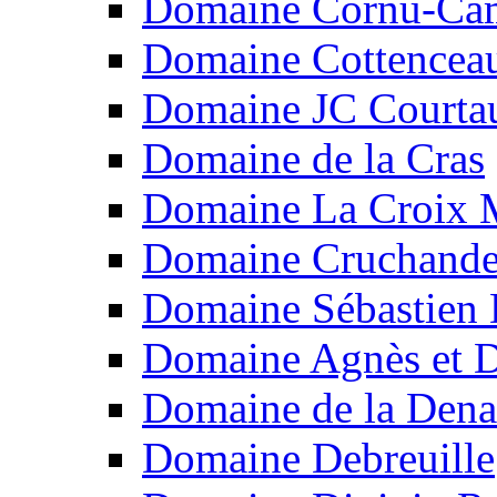
Domaine Cornu-Ca
Domaine Cottencea
Domaine JC Courtau
Domaine de la Cras
Domaine La Croix 
Domaine Cruchand
Domaine Sébastien
Domaine Agnès et D
Domaine de la Dena
Domaine Debreuille