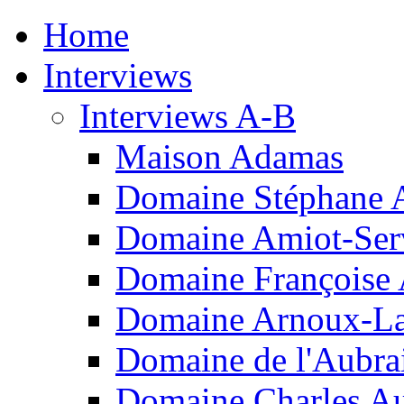
Home
Interviews
Interviews A-B
Maison Adamas
Domaine Stéphane 
Domaine Amiot-Ser
Domaine Françoise
Domaine Arnoux-L
Domaine de l'Aubra
Domaine Charles A