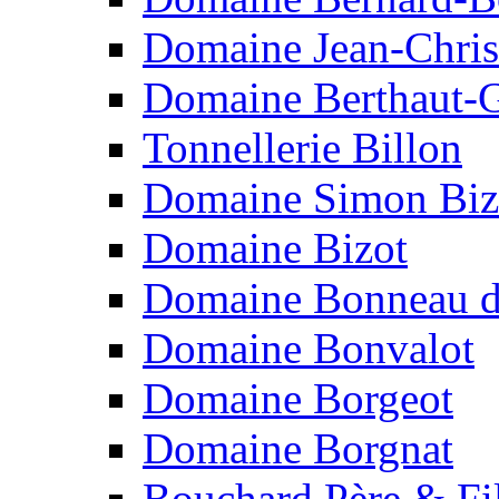
Domaine Jean-Chris
Domaine Berthaut-G
Tonnellerie Billon
Domaine Simon Biz
Domaine Bizot
Domaine Bonneau d
Domaine Bonvalot
Domaine Borgeot
Domaine Borgnat
Bouchard Père & Fi