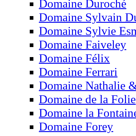
Domaine Duroché
Domaine Sylvain Du
Domaine Sylvie Es
Domaine Faiveley
Domaine Félix
Domaine Ferrari
Domaine Nathalie &
Domaine de la Folie
Domaine la Fontain
Domaine Forey