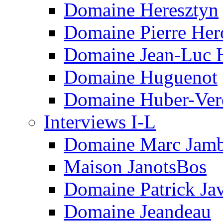
Domaine Heresztyn
Domaine Pierre Her
Domaine Jean-Luc 
Domaine Huguenot
Domaine Huber-Ver
Interviews I-L
Domaine Marc Jam
Maison JanotsBos
Domaine Patrick Javi
Domaine Jeandeau