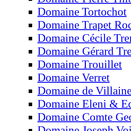
Domaine Tortochot
Domaine Trapet Roc
Domaine Cécile Tr
Domaine Gérard Tr
Domaine Trouillet
Domaine Verret
Domaine de Villain
Domaine Eleni & Ed
Domaine Comte Geo
Domaine Joseph Voi