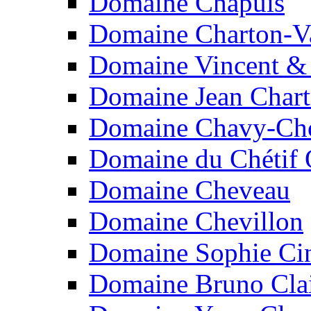
Domaine Chapuis
Domaine Charton-V
Domaine Vincent & 
Domaine Jean Chart
Domaine Chavy-Ch
Domaine du Chétif 
Domaine Cheveau
Domaine Chevillon
Domaine Sophie Cin
Domaine Bruno Cla