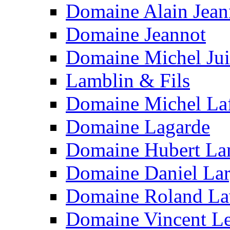
Domaine Alain Jean
Domaine Jeannot
Domaine Michel Jui
Lamblin & Fils
Domaine Michel La
Domaine Lagarde
Domaine Hubert L
Domaine Daniel Lar
Domaine Roland La
Domaine Vincent L