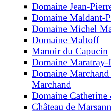
Domaine Jean-Pierr
Domaine Maldant-P
Domaine Michel Ma
Domaine Maltoff
Manoir du Capucin
Domaine Maratray-
Domaine Marchand F
Marchand
Domaine Catherine
Château de Marsan