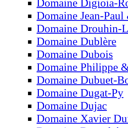
Domaine Digioia-R
Domaine Jean-Paul 
Domaine Drouhin-L
Domaine Dublère
Domaine Dubois
Domaine Philippe &
Domaine Dubuet-Bo
Domaine Dugat-Py
Domaine Dujac
Domaine Xavier Du