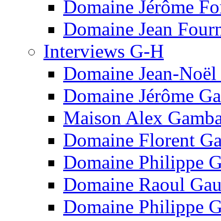
Domaine Jérôme Fo
Domaine Jean Fourn
Interviews G-H
Domaine Jean-Noël
Domaine Jérôme Ga
Maison Alex Gamba
Domaine Florent Ga
Domaine Philippe G
Domaine Raoul Gau
Domaine Philippe G