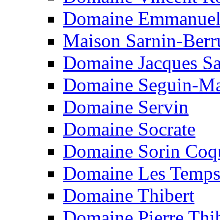
Domaine Emmanuel
Maison Sarnin-Berr
Domaine Jacques S
Domaine Seguin-M
Domaine Servin
Domaine Socrate
Domaine Sorin Coq
Domaine Les Temps
Domaine Thibert
Domaine Pierre Thi