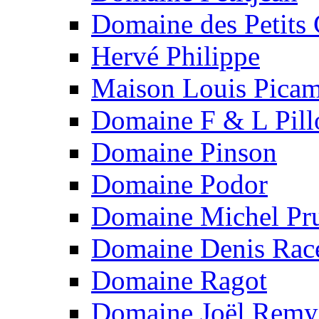
Domaine des Petits
Hervé Philippe
Maison Louis Picam
Domaine F & L Pill
Domaine Pinson
Domaine Podor
Domaine Michel Pru
Domaine Denis Rac
Domaine Ragot
Domaine Joël Remy