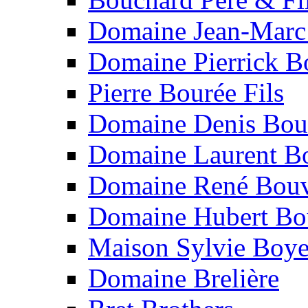
Domaine Jean-Marc
Domaine Pierrick B
Pierre Bourée Fils
Domaine Denis Bou
Domaine Laurent B
Domaine René Bouv
Domaine Hubert Bo
Maison Sylvie Boy
Domaine Brelière