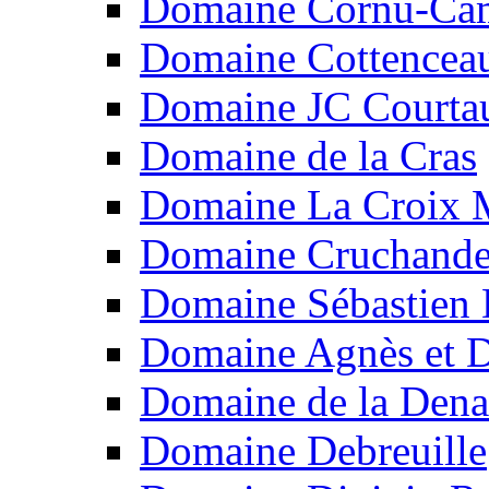
Domaine Cornu-Ca
Domaine Cottencea
Domaine JC Courtau
Domaine de la Cras
Domaine La Croix 
Domaine Cruchand
Domaine Sébastien
Domaine Agnès et D
Domaine de la Dena
Domaine Debreuille