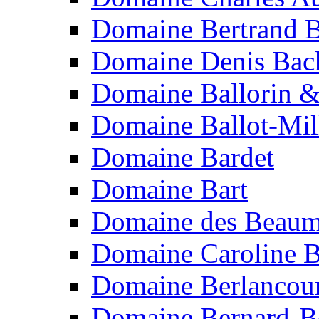
Domaine Bertrand B
Domaine Denis Bach
Domaine Ballorin &
Domaine Ballot-Mil
Domaine Bardet
Domaine Bart
Domaine des Beaum
Domaine Caroline B
Domaine Berlancou
Domaine Bernard-B