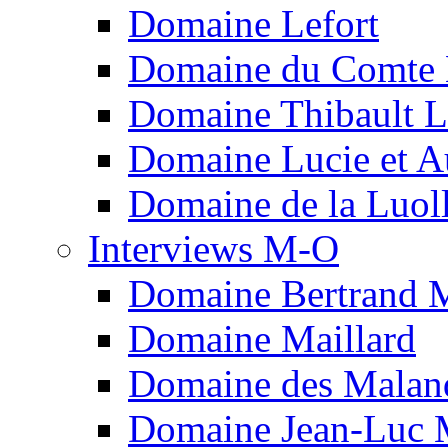
Domaine Lefort
Domaine du Comte L
Domaine Thibault Li
Domaine Lucie et A
Domaine de la Luol
Interviews M-O
Domaine Bertrand 
Domaine Maillard
Domaine des Malan
Domaine Jean-Luc 