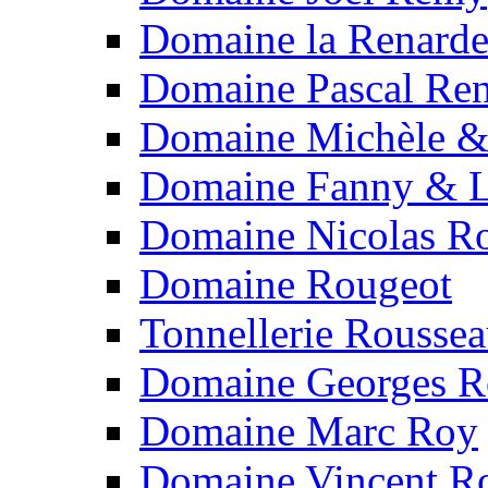
Domaine la Renard
Domaine Pascal Re
Domaine Michèle & 
Domaine Fanny & L
Domaine Nicolas Ro
Domaine Rougeot
Tonnellerie Rousse
Domaine Georges 
Domaine Marc Roy
Domaine Vincent R