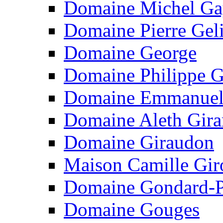
Domaine Michel G
Domaine Pierre Gel
Domaine George
Domaine Philippe 
Domaine Emmanuel
Domaine Aleth Gira
Domaine Giraudon
Maison Camille Gir
Domaine Gondard-P
Domaine Gouges