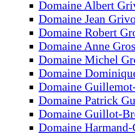
Domaine Albert Gri
Domaine Jean Grivo
Domaine Robert Gro
Domaine Anne Gro
Domaine Michel Gr
Domaine Dominique
Domaine Guillemot
Domaine Patrick Gui
Domaine Guillot-B
Domaine Harmand-