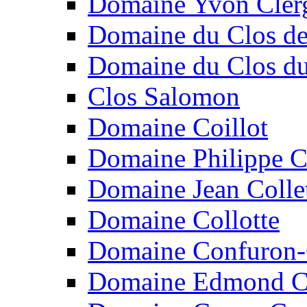
Domaine Yvon Cler
Domaine du Clos de
Domaine du Clos d
Clos Salomon
Domaine Coillot
Domaine Philippe C
Domaine Jean Colle
Domaine Collotte
Domaine Confuron-
Domaine Edmond C