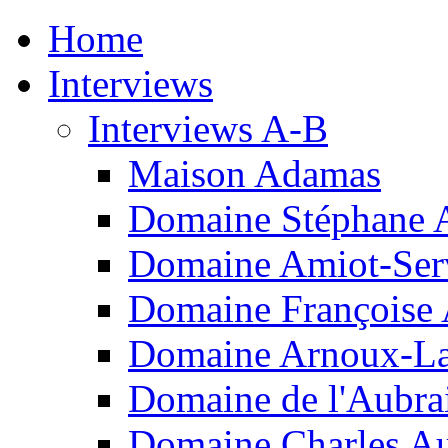
Home
Interviews
Interviews A-B
Maison Adamas
Domaine Stéphane 
Domaine Amiot-Ser
Domaine Françoise
Domaine Arnoux-L
Domaine de l'Aubra
Domaine Charles A