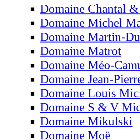
Domaine Chantal &
Domaine Michel Ma
Domaine Martin-Du
Domaine Matrot
Domaine Méo-Camu
Domaine Jean-Pierr
Domaine Louis Mic
Domaine S & V Mic
Domaine Mikulski
Domaine Moë