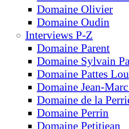
Domaine Olivier
Domaine Oudin
Interviews P-Z
Domaine Parent
Domaine Sylvain Pat
Domaine Pattes Lo
Domaine Jean-Marc
Domaine de la Perri
Domaine Perrin
Domaine Petitjean