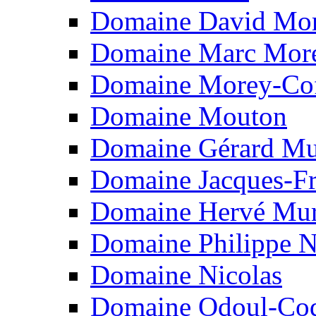
Domaine David Mo
Domaine Marc Mor
Domaine Morey-Cof
Domaine Mouton
Domaine Gérard Mu
Domaine Jacques-Fr
Domaine Hervé Mur
Domaine Philippe 
Domaine Nicolas
Domaine Odoul-Co