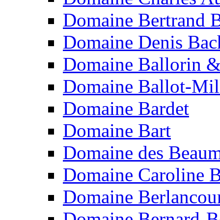
Domaine Bertrand B
Domaine Denis Bach
Domaine Ballorin &
Domaine Ballot-Mil
Domaine Bardet
Domaine Bart
Domaine des Beaum
Domaine Caroline B
Domaine Berlancou
Domaine Bernard-B