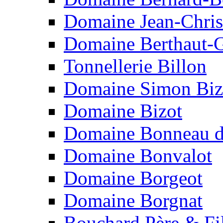
Domaine Jean-Chris
Domaine Berthaut-G
Tonnellerie Billon
Domaine Simon Biz
Domaine Bizot
Domaine Bonneau d
Domaine Bonvalot
Domaine Borgeot
Domaine Borgnat
Bouchard Père & Fi