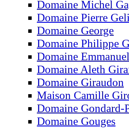
Domaine Michel G
Domaine Pierre Gel
Domaine George
Domaine Philippe 
Domaine Emmanuel
Domaine Aleth Gira
Domaine Giraudon
Maison Camille Gir
Domaine Gondard-P
Domaine Gouges