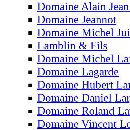
Domaine Alain Jean
Domaine Jeannot
Domaine Michel Jui
Lamblin & Fils
Domaine Michel La
Domaine Lagarde
Domaine Hubert L
Domaine Daniel Lar
Domaine Roland La
Domaine Vincent L