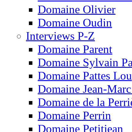
Domaine Olivier
Domaine Oudin
Interviews P-Z
Domaine Parent
Domaine Sylvain Pat
Domaine Pattes Lo
Domaine Jean-Marc
Domaine de la Perri
Domaine Perrin
Domaine Petitjean