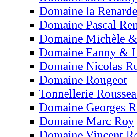
Domaine la Renard
Domaine Pascal Re
Domaine Michèle & 
Domaine Fanny & L
Domaine Nicolas Ro
Domaine Rougeot
Tonnellerie Rousse
Domaine Georges 
Domaine Marc Roy
Domaine Vincent R