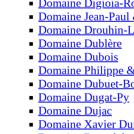
Domaine Digioia-R
Domaine Jean-Paul 
Domaine Drouhin-L
Domaine Dublère
Domaine Dubois
Domaine Philippe &
Domaine Dubuet-Bo
Domaine Dugat-Py
Domaine Dujac
Domaine Xavier Du