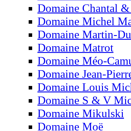
Domaine Chantal &
Domaine Michel Ma
Domaine Martin-Du
Domaine Matrot
Domaine Méo-Camu
Domaine Jean-Pierr
Domaine Louis Mic
Domaine S & V Mic
Domaine Mikulski
Domaine Moë