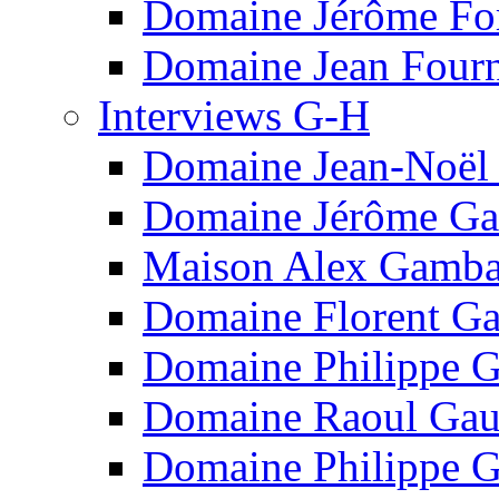
Domaine Jérôme Fo
Domaine Jean Fourn
Interviews G-H
Domaine Jean-Noël
Domaine Jérôme Ga
Maison Alex Gamba
Domaine Florent Ga
Domaine Philippe G
Domaine Raoul Gau
Domaine Philippe G