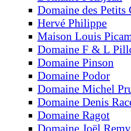
Domaine des Petits
Hervé Philippe
Maison Louis Picam
Domaine F & L Pill
Domaine Pinson
Domaine Podor
Domaine Michel Pru
Domaine Denis Rac
Domaine Ragot
Domaine Joël Remy