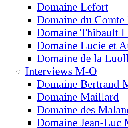
Domaine Lefort
Domaine du Comte L
Domaine Thibault Li
Domaine Lucie et A
Domaine de la Luol
Interviews M-O
Domaine Bertrand 
Domaine Maillard
Domaine des Malan
Domaine Jean-Luc 