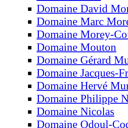
Domaine David Mo
Domaine Marc Mor
Domaine Morey-Cof
Domaine Mouton
Domaine Gérard Mu
Domaine Jacques-Fr
Domaine Hervé Mur
Domaine Philippe 
Domaine Nicolas
Domaine Odoul-Co