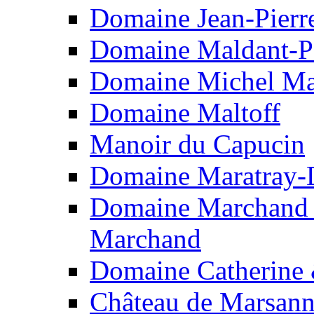
Domaine Jean-Pierr
Domaine Maldant-P
Domaine Michel Ma
Domaine Maltoff
Manoir du Capucin
Domaine Maratray-
Domaine Marchand F
Marchand
Domaine Catherine
Château de Marsan