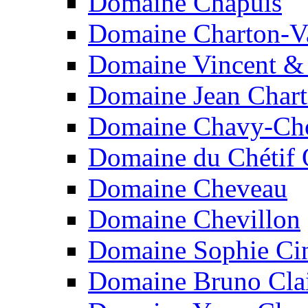
Domaine Chapuis
Domaine Charton-V
Domaine Vincent & 
Domaine Jean Chart
Domaine Chavy-Ch
Domaine du Chétif 
Domaine Cheveau
Domaine Chevillon
Domaine Sophie Cin
Domaine Bruno Cla