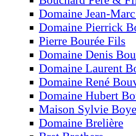
Domaine Jean-Marc
Domaine Pierrick B
Pierre Bourée Fils
Domaine Denis Bou
Domaine Laurent B
Domaine René Bouv
Domaine Hubert Bo
Maison Sylvie Boy
Domaine Brelière