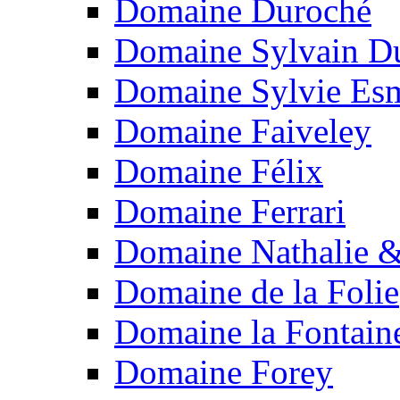
Domaine Duroché
Domaine Sylvain Du
Domaine Sylvie Es
Domaine Faiveley
Domaine Félix
Domaine Ferrari
Domaine Nathalie &
Domaine de la Folie
Domaine la Fontain
Domaine Forey