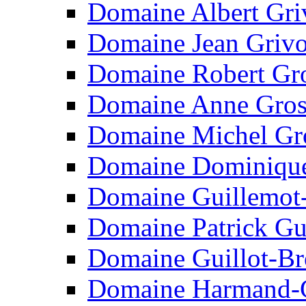
Domaine Albert Gri
Domaine Jean Grivo
Domaine Robert Gro
Domaine Anne Gro
Domaine Michel Gr
Domaine Dominique
Domaine Guillemot
Domaine Patrick Gui
Domaine Guillot-B
Domaine Harmand-