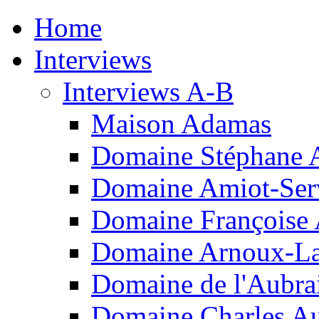
Home
Interviews
Interviews A-B
Maison Adamas
Domaine Stéphane 
Domaine Amiot-Ser
Domaine Françoise
Domaine Arnoux-L
Domaine de l'Aubra
Domaine Charles A