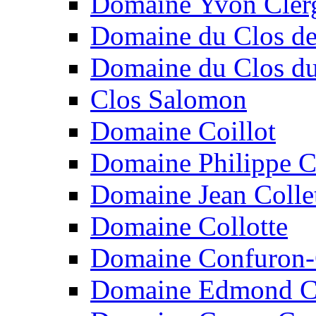
Domaine Yvon Cler
Domaine du Clos de
Domaine du Clos d
Clos Salomon
Domaine Coillot
Domaine Philippe C
Domaine Jean Colle
Domaine Collotte
Domaine Confuron-
Domaine Edmond C