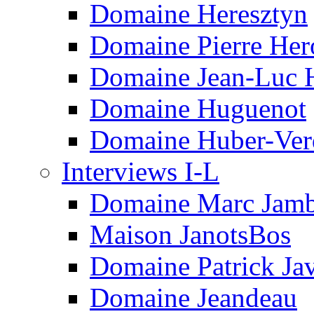
Domaine Heresztyn
Domaine Pierre Her
Domaine Jean-Luc 
Domaine Huguenot
Domaine Huber-Ver
Interviews I-L
Domaine Marc Jam
Maison JanotsBos
Domaine Patrick Javi
Domaine Jeandeau