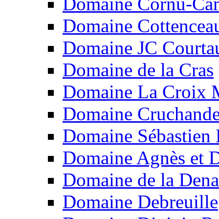
Domaine Cornu-Ca
Domaine Cottencea
Domaine JC Courtau
Domaine de la Cras
Domaine La Croix 
Domaine Cruchand
Domaine Sébastien
Domaine Agnès et D
Domaine de la Dena
Domaine Debreuille