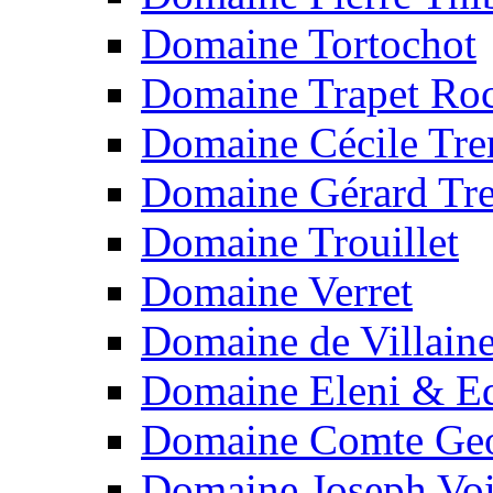
Domaine Tortochot
Domaine Trapet Roc
Domaine Cécile Tr
Domaine Gérard Tr
Domaine Trouillet
Domaine Verret
Domaine de Villain
Domaine Eleni & Ed
Domaine Comte Geo
Domaine Joseph Voi