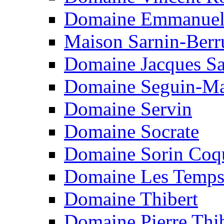
Domaine Emmanuel
Maison Sarnin-Berr
Domaine Jacques S
Domaine Seguin-M
Domaine Servin
Domaine Socrate
Domaine Sorin Coq
Domaine Les Temps
Domaine Thibert
Domaine Pierre Thi